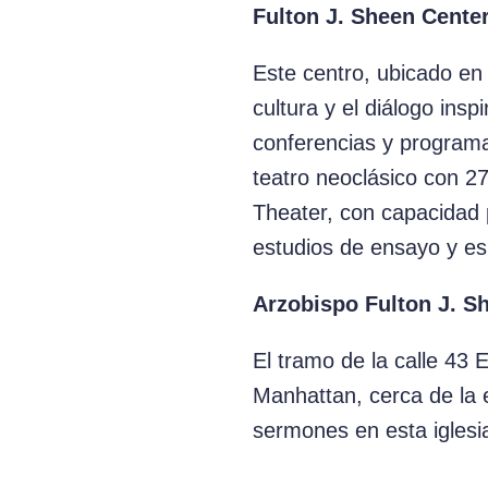
Fulton J. Sheen Center
Este centro, ubicado en 
cultura y el diálogo ins
conferencias y program
teatro neoclásico con 2
Theater, con capacidad 
estudios de ensayo y es
Arzobispo Fulton J. S
El tramo de la calle 43 
Manhattan, cerca de la 
sermones en esta iglesi