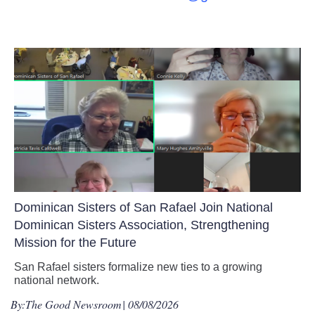
Dominican Sisters of San Rafael Join National
Dominican Sisters Association, Strengthening
Mission for the Future
San Rafael sisters formalize new ties to a growing
national network.
By:
The Good Newsroom
| 08/08/2026