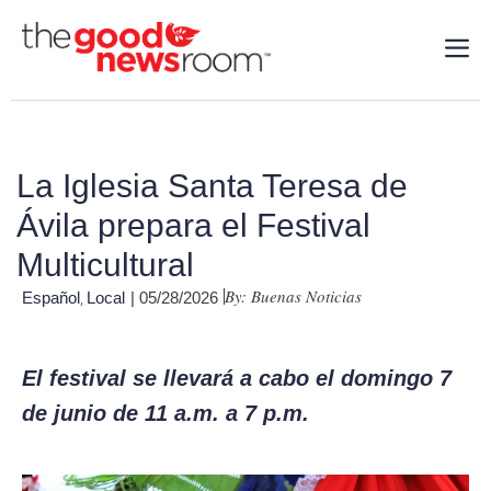
La Iglesia Santa Teresa de
Ávila prepara el Festival
Multicultural
By: Buenas Noticias
Español
Local
| 05/28/2026
,
El festival se llevará a cabo el domingo 7
de junio de 11 a.m. a 7 p.m.