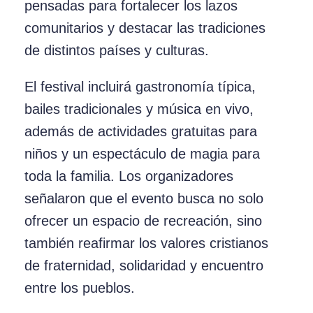
pensadas para fortalecer los lazos
comunitarios y destacar las tradiciones
de distintos países y culturas.
El festival incluirá gastronomía típica,
bailes tradicionales y música en vivo,
además de actividades gratuitas para
niños y un espectáculo de magia para
toda la familia. Los organizadores
señalaron que el evento busca no solo
ofrecer un espacio de recreación, sino
también reafirmar los valores cristianos
de fraternidad, solidaridad y encuentro
entre los pueblos.