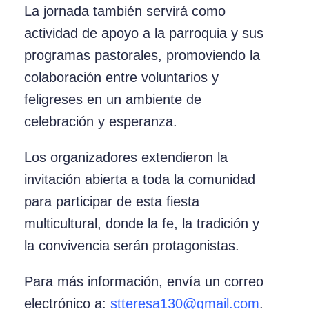
La jornada también servirá como
actividad de apoyo a la parroquia y sus
programas pastorales, promoviendo la
colaboración entre voluntarios y
feligreses en un ambiente de
celebración y esperanza.
Los organizadores extendieron la
invitación abierta a toda la comunidad
para participar de esta fiesta
multicultural, donde la fe, la tradición y
la convivencia serán protagonistas.
Para más información, envía un correo
electrónico a:
stteresa130@gmail.com
.