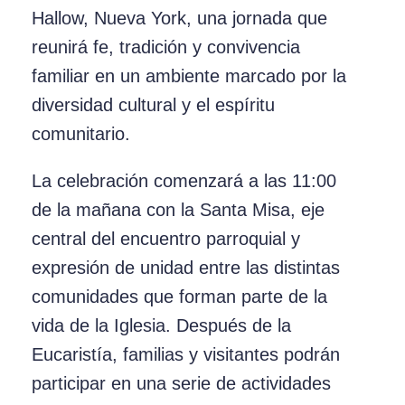
Hallow, Nueva York, una jornada que
reunirá fe, tradición y convivencia
familiar en un ambiente marcado por la
diversidad cultural y el espíritu
comunitario.
La celebración comenzará a las 11:00
de la mañana con la Santa Misa, eje
central del encuentro parroquial y
expresión de unidad entre las distintas
comunidades que forman parte de la
vida de la Iglesia. Después de la
Eucaristía, familias y visitantes podrán
participar en una serie de actividades