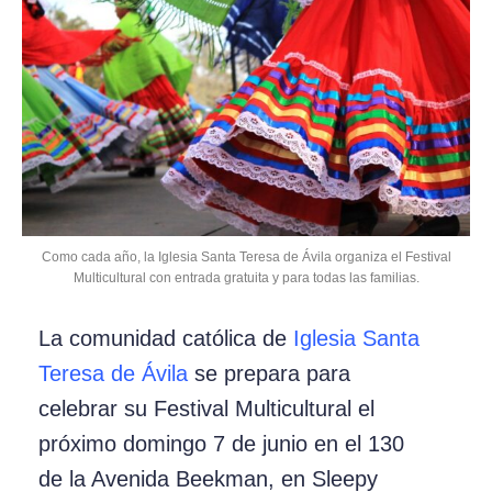
Como cada año, la Iglesia Santa Teresa de Ávila organiza el Festival
Multicultural con entrada gratuita y para todas las familias.
La comunidad católica de
Iglesia Santa
Teresa de Ávila
se prepara para
celebrar su Festival Multicultural el
próximo domingo 7 de junio en el 130
de la Avenida Beekman, en Sleepy