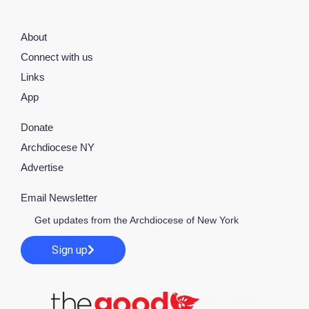
About
Connect with us
Links
App
Donate
Archdiocese NY
Advertise
Email Newsletter
Get updates from the Archdiocese of New York
Sign up