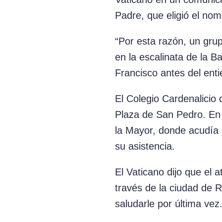
Padre, que eligió el nom
“Por esta razón, un gru
en la escalinata de la B
Francisco antes del enti
El Colegio Cardenalicio 
Plaza de San Pedro. En 
la Mayor, donde acudía 
su asistencia.
El Vaticano dijo que el 
través de la ciudad de 
saludarle por última vez