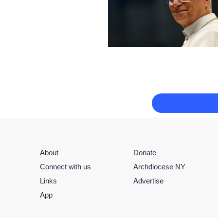
About
Donate
Connect with us
Archdiocese NY
Links
Advertise
App