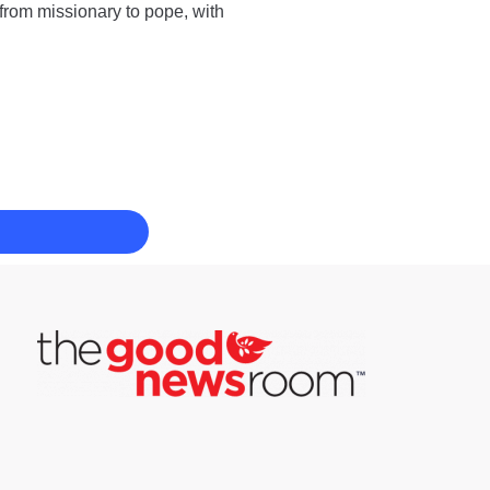
h from missionary to pope, with