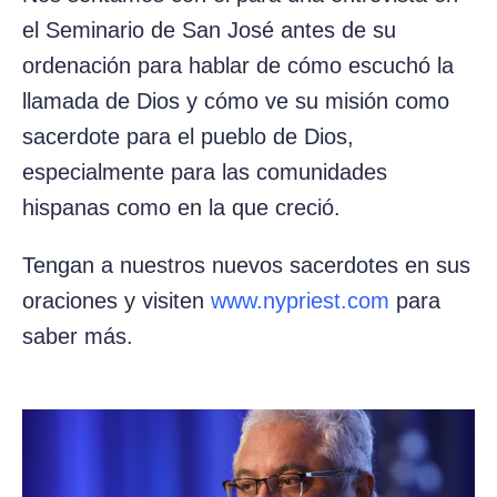
el Seminario de San José antes de su
ordenación para hablar de cómo escuchó la
llamada de Dios y cómo ve su misión como
sacerdote para el pueblo de Dios,
especialmente para las comunidades
hispanas como en la que creció.
Tengan a nuestros nuevos sacerdotes en sus
oraciones y visiten
www.nypriest.com
para
saber más.