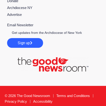
Donate
Archdiocese NY
Advertise
Email Newsletter
Get updates from the Archdiocese of New York
Sign up
© 2026 The Good Newsroom
Terms and Conditions
Privacy Policy
Accessibility