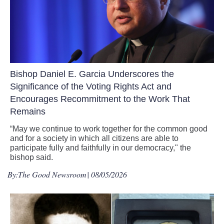
Bishop Daniel E. Garcia Underscores the
Significance of the Voting Rights Act and
Encourages Recommitment to the Work That
Remains
“May we continue to work together for the common good
and for a society in which all citizens are able to
participate fully and faithfully in our democracy," the
bishop said.
By:
The Good Newsroom
| 08/05/2026