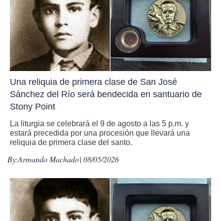
Una reliquia de primera clase de San José
Sánchez del Río será bendecida en santuario de
Stony Point
La liturgia se celebrará el 9 de agosto a las 5 p.m. y
estará precedida por una procesión que llevará una
reliquia de primera clase del santo.
By:
Armando Machado
| 08/05/2026