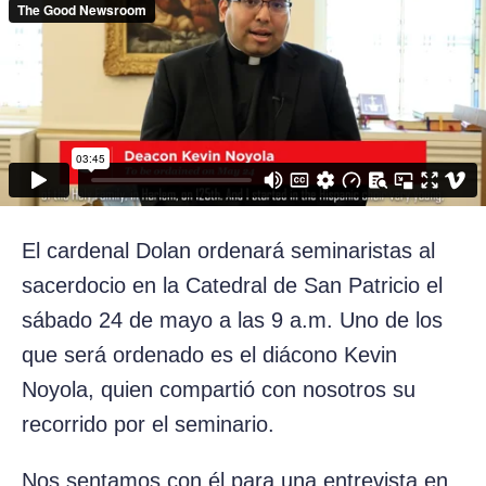
El cardenal Dolan ordenará seminaristas al
sacerdocio en la Catedral de San Patricio el
sábado 24 de mayo a las 9 a.m. Uno de los
que será ordenado es el diácono Kevin
Noyola, quien compartió con nosotros su
recorrido por el seminario.
Nos sentamos con él para una entrevista en