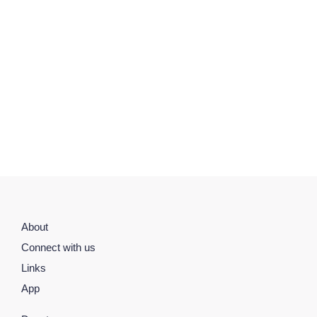
About
Connect with us
Links
App