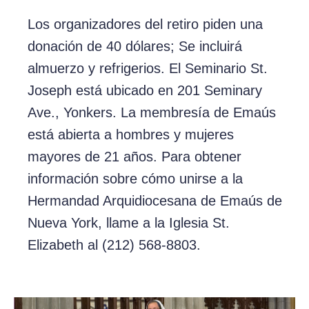
Los organizadores del retiro piden una
donación de 40 dólares; Se incluirá
almuerzo y refrigerios. El Seminario St.
Joseph está ubicado en 201 Seminary
Ave., Yonkers. La membresía de Emaús
está abierta a hombres y mujeres
mayores de 21 años. Para obtener
información sobre cómo unirse a la
Hermandad Arquidiocesana de Emaús de
Nueva York, llame a la Iglesia St.
Elizabeth al (212) 568-8803.