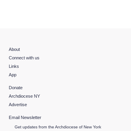
About
Connect with us
Links
App
Donate
Archdiocese NY
Advertise
Email Newsletter
Get updates from the Archdiocese of New York