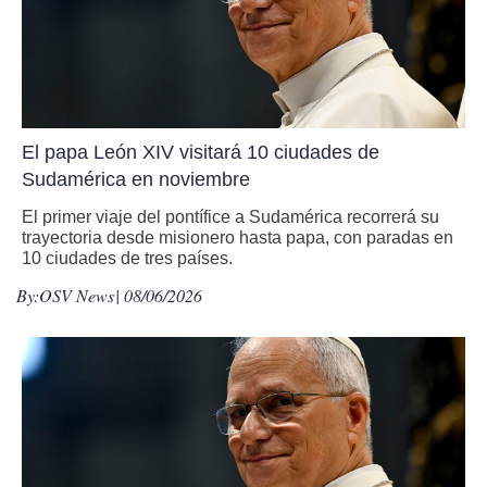
El papa León XIV visitará 10 ciudades de
Sudamérica en noviembre
El primer viaje del pontífice a Sudamérica recorrerá su
trayectoria desde misionero hasta papa, con paradas en
10 ciudades de tres países.
By:
OSV News
| 08/06/2026