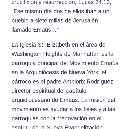
crucifixión y resurrección, Lucas 24:13,
“Ese mismo día dos de ellos iban a un
pueblo a siete millas de Jerusalén
llamado Emaús…”
La Iglesia St. Elizabeth en el área de
Washington Heights de Manhattan es la
parroquia principal del Movimiento Emaús
en la Arquidiócesis de Nueva York; el
párroco es el padre Ambiorix Rodríguez,
director espiritual del capítulo
arquidiocesano de Emaús. La misión del
movimiento es ayudar a los fieles y a las
parroquias con la “renovación en el
espíritu de la Nueva Evangelización”.