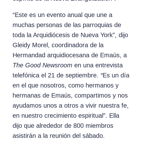
“Este es un evento anual que une a
muchas personas de las parroquias de
toda la Arquidiócesis de Nueva York”, dijo
Gleidy Morel, coordinadora de la
Hermandad arquidiocesana de Emaús, a
The Good Newsroom
en una entrevista
telefónica el 21 de septiembre.
“
Es un día
en el que nosotros, como hermanos y
hermanas de Emaús, compartimos y nos
ayudamos unos a otros a vivir nuestra fe,
en nuestro crecimiento espiritual”. Ella
dijo que alrededor de 800 miembros
asistirán a la reunión del sábado.