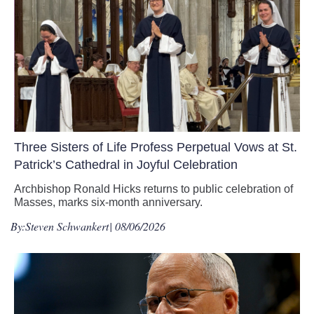
Three Sisters of Life Profess Perpetual Vows at St.
Patrick’s Cathedral in Joyful Celebration
Archbishop Ronald Hicks returns to public celebration of
Masses, marks six-month anniversary.
By:
Steven Schwankert
| 08/06/2026