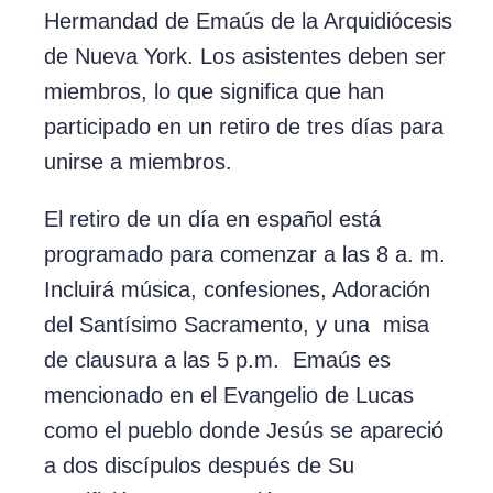
Hermandad de Emaús de la Arquidiócesis
de Nueva York. Los asistentes deben ser
miembros, lo que significa que han
participado en un retiro de tres días para
unirse a miembros.
El retiro de un día en español está
programado para comenzar a las 8 a. m.
Incluirá música, confesiones, Adoración
del Santísimo Sacramento, y una misa
de clausura a las 5 p.m. Emaús es
mencionado en el Evangelio de Lucas
como el pueblo donde Jesús se apareció
a dos discípulos después de Su