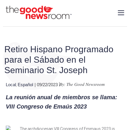
Retiro Hispano Programado
para el Sábado en el
Seminario St. Joseph
By: The Good Newsroom
Local
Español
| 09/22/2023
,
La reunión anual de miembros se llama:
VIII Congreso de Emaús 2023