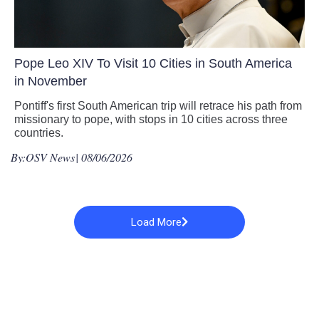
Pope Leo XIV To Visit 10 Cities in South America
in November
Pontiff's first South American trip will retrace his path from
missionary to pope, with stops in 10 cities across three
countries.
By:
OSV News
| 08/06/2026
Load More