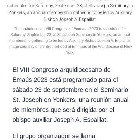
The archdiocesan VIII Congress of Emmaus 2023 is scheduled for
Saturday, September 23, at St. Joseph Seminary in Yonkers, an annual
membership gathering to be led by Auxiliary Bishop Joseph A. Espaillat.
Image courtesy of the Brotherhood of Emmaus of the Archdiocese of New
York.
El VIII Congreso arquidiocesano de
Emaús 2023 está programado para el
sábado 23 de septiembre en el Seminario
St. Joseph en Yonkers, una reunión anual
de miembros que será dirigida por el
obispo auxiliar Joseph A. Espaillat.
El grupo organizador se llama